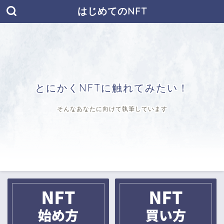
はじめてのNFT
とにかくNFTに触れてみたい！
そんなあなたに向けて執筆しています