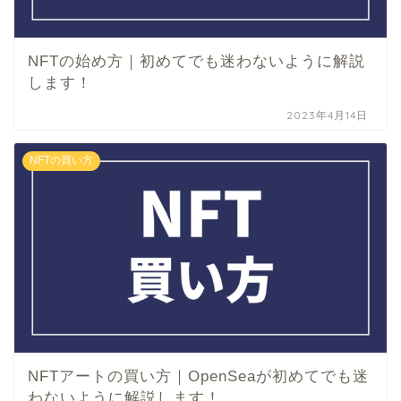
NFTの始め方｜初めてでも迷わないように解説
します！
2023年4月14日
NFTの買い方
NFTアートの買い方｜OpenSeaが初めてでも迷
わないように解説します！