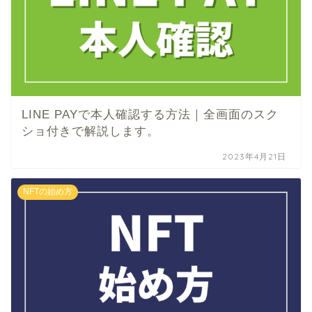
LINE PAYで本人確認する方法｜全画面のスク
ショ付きで解説します。
2023年4月21日
NFTの始め方