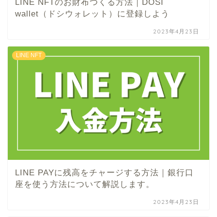
LINE NFTのお財布つくる方法｜DOSI
wallet（ドシウォレット）に登録しよう
2023年4月23日
LINE NFT
LINE PAYに残高をチャージする方法｜銀行口
座を使う方法について解説します。
2023年4月23日