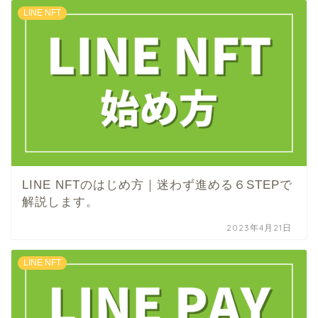
LINE NFT
LINE NFTのはじめ方｜迷わず進める６STEPで
解説します。
2023年4月21日
LINE NFT