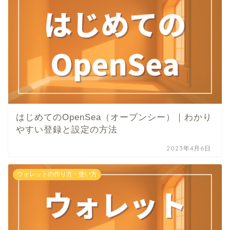
はじめてのOpenSea（オープンシー）｜わかり
やすい登録と設定の方法
2023年4月6日
ウォレットの作り方・使い方