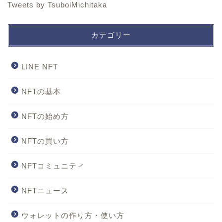
Tweets by TsuboiMichitaka
カテゴリー
LINE NFT
NFTの基本
NFTの始め方
NFTの買い方
NFTコミュニティ
NFTニュース
ウォレットの作り方・使い方