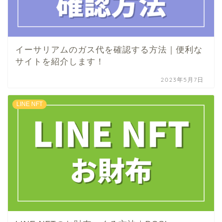
イーサリアムのガス代を確認する方法｜便利な
サイトを紹介します！
2023年5月7日
LINE NFT