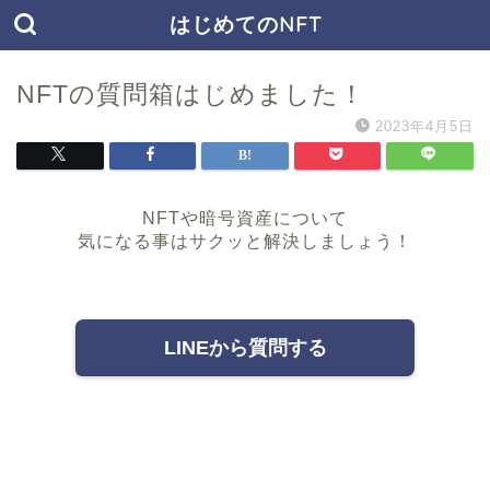
はじめてのNFT
NFTの質問箱はじめました！
2023年4月5日
NFTや暗号資産について
気になる事はサクッと解決しましょう！
LINEから質問する