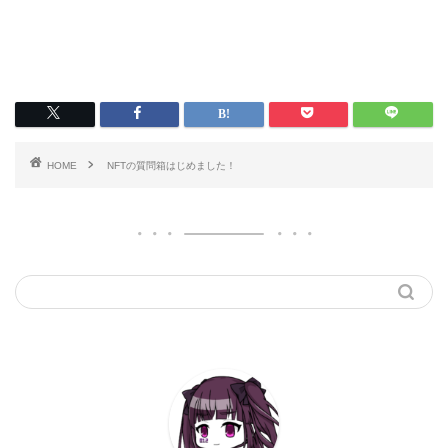
HOME
NFTの質問箱はじめました！