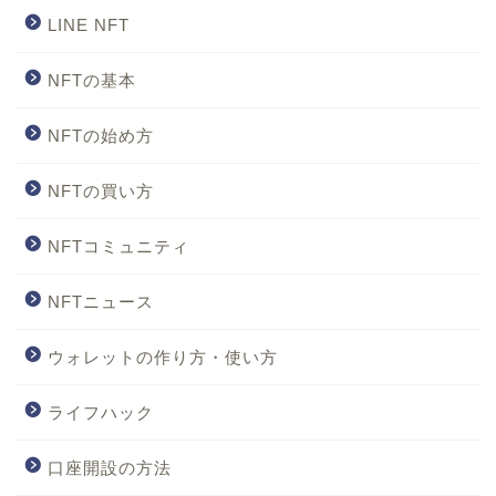
LINE NFT
NFTの基本
NFTの始め方
NFTの買い方
NFTコミュニティ
NFTニュース
ウォレットの作り方・使い方
ライフハック
口座開設の方法